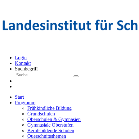
Login
Kontakt
Suchbegriff
Start
Programm
Frühkindliche Bildung
Grundschulen
Oberschulen & Gymnasien
Gymnasiale Oberstufen
Berufsbildende Schulen
Querschnittsthemen