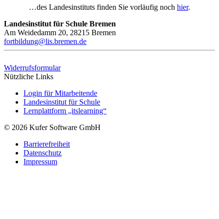
…des Landesinstituts finden Sie vorläufig noch
hier
.
Landesinstitut für Schule Bremen
Am Weidedamm 20, 28215 Bremen
fortbildung@lis.bremen.de
Widerrufsformular
Nützliche Links
Login für Mitarbeitende
Landesinstitut für Schule
Lernplattform „itslearning“
© 2026 Kufer Software GmbH
Barrierefreiheit
Datenschutz
Impressum