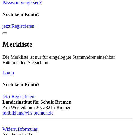
Passwort vergessen?
Noch kein Konto?
jetzt Registrieren
Merkliste
Die Merkliste ist nur für eingeloggte Stammhörer einsehbar.
Bitte melden Sie sich an.
Login
Noch kein Konto?
jetzt Registrieren
Landesinstitut für Schule Bremen
Am Weidedamm 20, 28215 Bremen
fortbildung@lis.bremen.de
Widerrufsformular
Nützliche Links