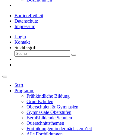
Barrierefreiheit
Datenschutz
Impressum
Login
Kontakt
Suchbegriff
Start
Programm
Frühkindliche Bildung
Grundschulen
Oberschulen & Gymnasien
Gymnasiale Oberstufen
Berufsbildende Schulen
Querschnittsthemen
Fortbildungen in der nächsten Zeit
Alle Fortbildungen