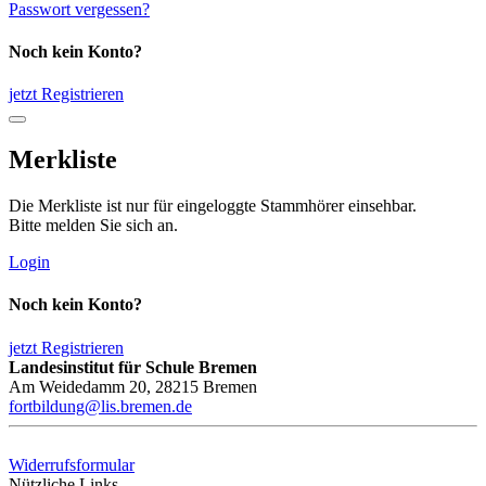
Passwort vergessen?
Noch kein Konto?
jetzt Registrieren
Merkliste
Die Merkliste ist nur für eingeloggte Stammhörer einsehbar.
Bitte melden Sie sich an.
Login
Noch kein Konto?
jetzt Registrieren
Landesinstitut für Schule Bremen
Am Weidedamm 20, 28215 Bremen
fortbildung@lis.bremen.de
Widerrufsformular
Nützliche Links