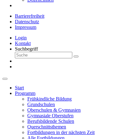
Barrierefreiheit
Datenschutz
Impressum
Login
Kontakt
Suchbegriff
Start
Programm
Frühkindliche Bildung
Grundschulen
Oberschulen & Gymnasien
Gymnasiale Oberstufen
Berufsbildende Schulen
Querschnittsthemen
Fortbildungen in der nächsten Zeit
Alle Fortbildungen