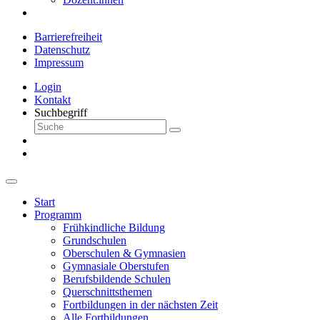
Barrierefreiheit
Datenschutz
Impressum
Login
Kontakt
Suchbegriff
Start
Programm
Frühkindliche Bildung
Grundschulen
Oberschulen & Gymnasien
Gymnasiale Oberstufen
Berufsbildende Schulen
Querschnittsthemen
Fortbildungen in der nächsten Zeit
Alle Fortbildungen