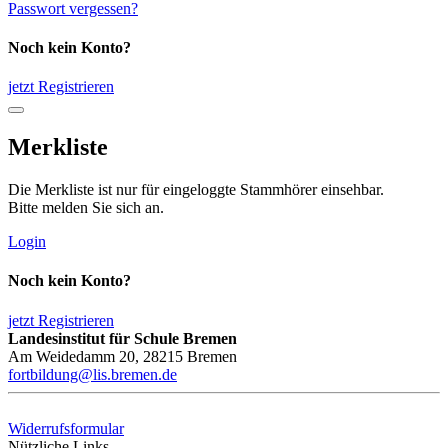
Passwort vergessen?
Noch kein Konto?
jetzt Registrieren
Merkliste
Die Merkliste ist nur für eingeloggte Stammhörer einsehbar.
Bitte melden Sie sich an.
Login
Noch kein Konto?
jetzt Registrieren
Landesinstitut für Schule Bremen
Am Weidedamm 20, 28215 Bremen
fortbildung@lis.bremen.de
Widerrufsformular
Nützliche Links