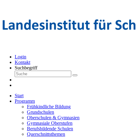
Login
Kontakt
Suchbegriff
Start
Programm
Frühkindliche Bildung
Grundschulen
Oberschulen & Gymnasien
Gymnasiale Oberstufen
Berufsbildende Schulen
Querschnittsthemen