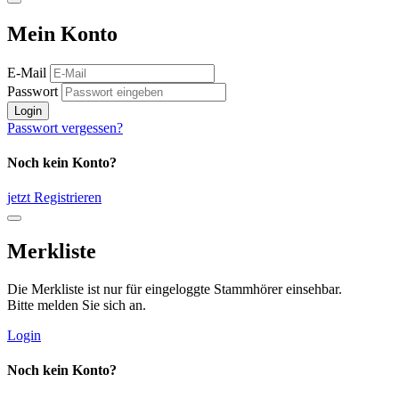
Mein Konto
E-Mail
Passwort
Login
Passwort vergessen?
Noch kein Konto?
jetzt Registrieren
Merkliste
Die Merkliste ist nur für eingeloggte Stammhörer einsehbar.
Bitte melden Sie sich an.
Login
Noch kein Konto?