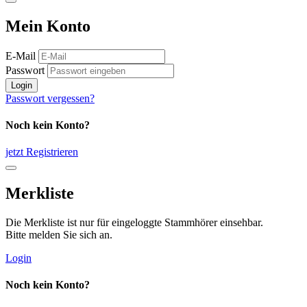
Mein Konto
E-Mail
Passwort
Login
Passwort vergessen?
Noch kein Konto?
jetzt Registrieren
Merkliste
Die Merkliste ist nur für eingeloggte Stammhörer einsehbar.
Bitte melden Sie sich an.
Login
Noch kein Konto?