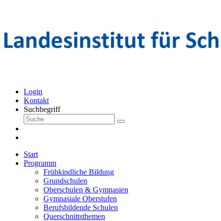
Login
Kontakt
Suchbegriff
Start
Programm
Frühkindliche Bildung
Grundschulen
Oberschulen & Gymnasien
Gymnasiale Oberstufen
Berufsbildende Schulen
Querschnittsthemen