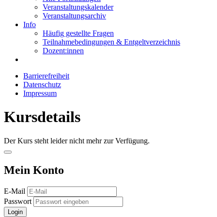
Veranstaltungskalender
Veranstaltungsarchiv
Info
Häufig gestellte Fragen
Teilnahmebedingungen & Entgeltverzeichnis
Dozent:innen
Barrierefreiheit
Datenschutz
Impressum
Kursdetails
Der Kurs steht leider nicht mehr zur Verfügung.
Mein Konto
E-Mail
Passwort
Login