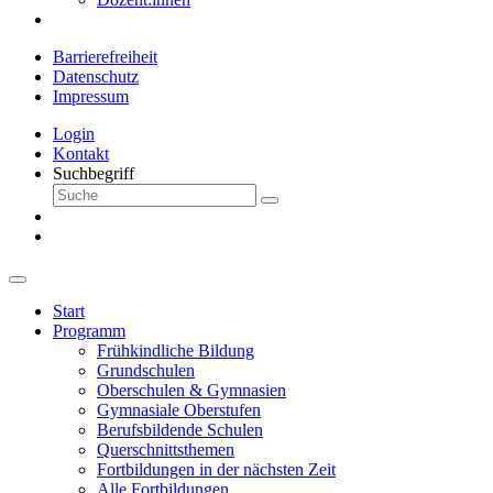
Barrierefreiheit
Datenschutz
Impressum
Login
Kontakt
Suchbegriff
Start
Programm
Frühkindliche Bildung
Grundschulen
Oberschulen & Gymnasien
Gymnasiale Oberstufen
Berufsbildende Schulen
Querschnittsthemen
Fortbildungen in der nächsten Zeit
Alle Fortbildungen