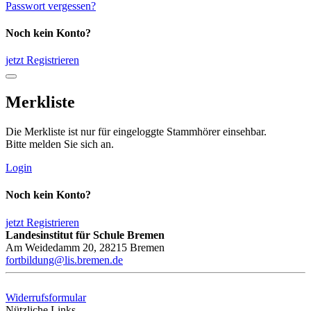
Passwort vergessen?
Noch kein Konto?
jetzt Registrieren
Merkliste
Die Merkliste ist nur für eingeloggte Stammhörer einsehbar.
Bitte melden Sie sich an.
Login
Noch kein Konto?
jetzt Registrieren
Landesinstitut für Schule Bremen
Am Weidedamm 20, 28215 Bremen
fortbildung@lis.bremen.de
Widerrufsformular
Nützliche Links