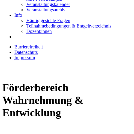
Veranstaltungskalender
Veranstaltungsarchiv
Info
Häufig gestellte Fragen
Teilnahmebedingungen & Entgeltverzeichnis
Dozent:innen
Barrierefreiheit
Datenschutz
Impressum
Förderbereich
Wahrnehmung &
Entwicklung