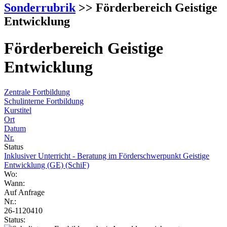
Sonderrubrik
>> Förderbereich Geistige
Entwicklung
Förderbereich Geistige
Entwicklung
Zentrale Fortbildung
Schulinterne Fortbildung
Kurstitel
Ort
Datum
Nr.
Status
Inklusiver Unterricht - Beratung im Förderschwerpunkt Geistige
Entwicklung (GE) (SchiF)
Wo:
Wann:
Auf Anfrage
Nr.:
26-1120410
Status: