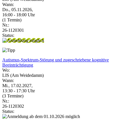
Wann:
Do., 05.11.2026,
16:00 - 18:00 Uhr
(1 Termin)
Nr.:
26-1120301
Status:
Autismus-Spektrum-Störung und zugeschriebene kognitive
Beeinträchtigung
Wo:
LIS (Am Weidedamm)
Wann:
Mi., 17.02.2027,
13:30 - 17:30 Uhr
(3 Termine)
Nr.:
26-1120302
Status: