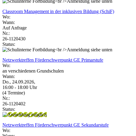
Classroom Management in der inklusiven Bildung (SchiF)
Wo:
Wann:
Auf Anfrage
Nr.:
26-1120430
Status:
Netzwerktreffen Förderschwerpunkt GE Primarstufe
Wo:
an verschiedenen Grundschulen
Wann:
Do., 24.09.2026,
16:00 - 18:00 Uhr
(4 Termine)
Nr.:
26-1120402
Status:
Netzwerktreffen Förderschwerpunkt GE Sekundarstufe
Wo:
Wann: