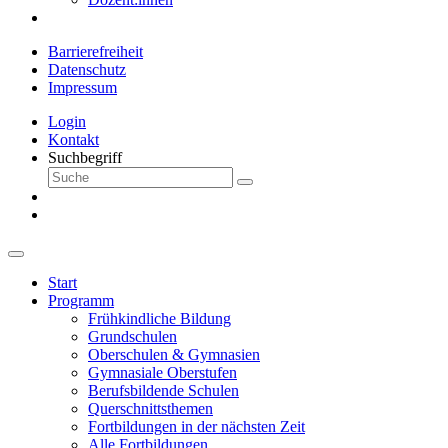
Barrierefreiheit
Datenschutz
Impressum
Login
Kontakt
Suchbegriff
Start
Programm
Frühkindliche Bildung
Grundschulen
Oberschulen & Gymnasien
Gymnasiale Oberstufen
Berufsbildende Schulen
Querschnittsthemen
Fortbildungen in der nächsten Zeit
Alle Fortbildungen