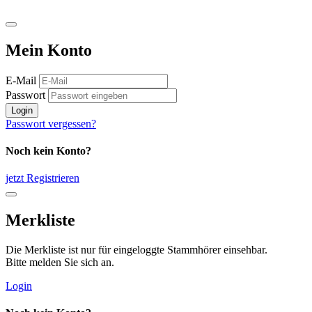
Mein Konto
E-Mail
Passwort
Login
Passwort vergessen?
Noch kein Konto?
jetzt Registrieren
Merkliste
Die Merkliste ist nur für eingeloggte Stammhörer einsehbar.
Bitte melden Sie sich an.
Login