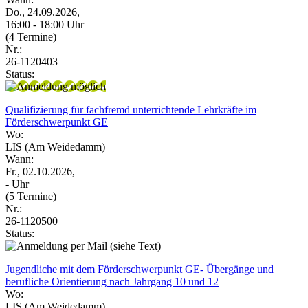
Do., 24.09.2026,
16:00 - 18:00 Uhr
(4 Termine)
Nr.:
26-1120403
Status:
Qualifizierung für fachfremd unterrichtende Lehrkräfte im
Förderschwerpunkt GE
Wo:
LIS (Am Weidedamm)
Wann:
Fr., 02.10.2026,
- Uhr
(5 Termine)
Nr.:
26-1120500
Status:
Jugendliche mit dem Förderschwerpunkt GE- Übergänge und
berufliche Orientierung nach Jahrgang 10 und 12
Wo:
LIS (Am Weidedamm)